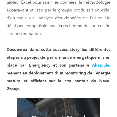
tableur Excel pour saisir les données: la méthodologie
auparavant utilisée par le groupe produisait un délai
d'un mois sur l'analyse des données de l'usine. Un
délai peu compatible avec la recherche de sources de
surconsommation.
Découvrez dans cette success story les différentes
étapes du projet de performance énergétique mis en
place par Energiency et son partenaire
Akajoule
,
menant au déploiement d’un monitoring de l’énergie
mature et efficient sur le site nantais de Naval
Group.