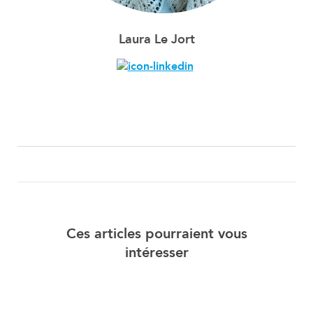
Laura Le Jort
Ces articles pourraient vous
intéresser