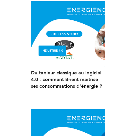
INDUSTRIE 4.0
Du tableur classique au logiciel
4.0 : comment Brient maîtrise
ses consommations d'énergie ?