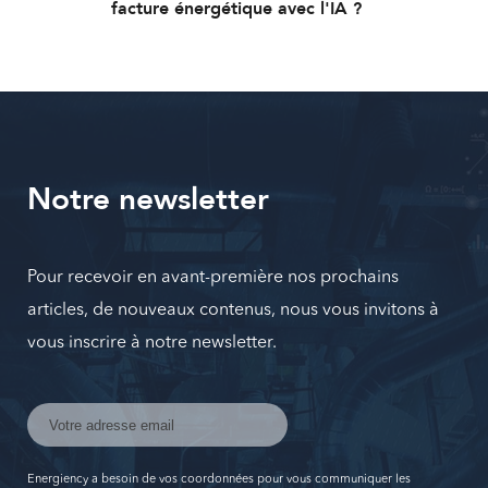
facture énergétique avec l'IA ?
Notre newsletter
Pour recevoir en avant-première nos prochains
articles, de nouveaux contenus, nous vous invitons à
vous inscrire à notre newsletter.
Energiency a besoin de vos coordonnées pour vous communiquer les