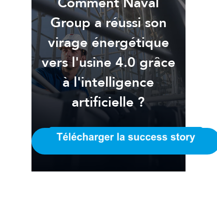
Comment Naval
Group a réussi son
virage énergétique
vers l'usine 4.0 grâce
à l'intelligence
artificielle ?