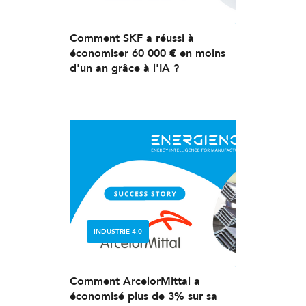
Comment SKF a réussi à
économiser 60 000 € en moins
d'un an grâce à l'IA ?
INDUSTRIE 4.0
Comment ArcelorMittal a
économisé plus de 3% sur sa