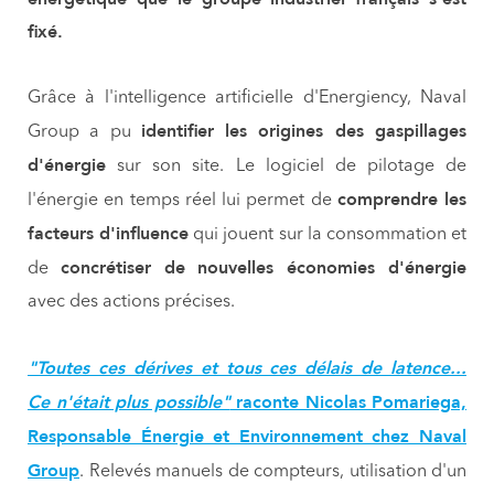
fixé.
Grâce à l'intelligence artificielle d'Energiency, Naval
identifier les origines des gaspillages
Group a pu
d'énergie
sur son site. Le logiciel de pilotage de
comprendre les
l'énergie en temps réel lui permet de
facteurs d'influence
qui jouent sur la consommation et
concrétiser de nouvelles économies d'énergie
de
avec des actions précises.
"Toutes ces dérives et tous ces délais de latence...
Ce n'était plus possible"
raconte Nicolas Pomariega,
Responsable Énergie et Environnement chez Naval
Group
. Relevés manuels de compteurs, utilisation d'un