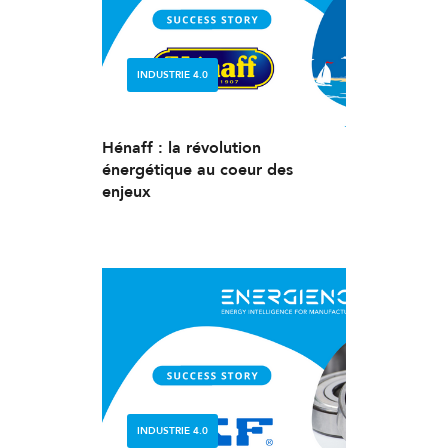
INDUSTRIE 4.0
Hénaff : la révolution
énergétique au coeur des
enjeux
INDUSTRIE 4.0