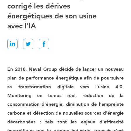
corrigé les dérives
énergétiques de son usine
avec l'IA
En 2018, Naval Group décide de lancer un nouveau
plan de performance énergétique afin de poursuivre
sa transformation digitale vers l'usine 4.0.
Monitoring en temps réel, réduction de la
consommation d'énergie, diminution de l'empreinte
carbone et détection de nouvelles sources d'énergie
décarbonées : tels sont les enjeux d'efficacité
énergétique que le groupe industriel français s'est