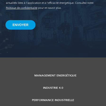
actualités liées à l'application et à l'efficacité énergétique. Consultez notre
Politique de confidentialité
pour en savoir plus.
MANAGEMENT ENERGÉTIQUE
INDUSTRIE 4.0
PERFORMANCE INDUSTRIELLE