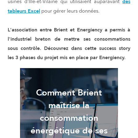
des
usines d'Ille-et-Vilaine qui utilisaient auparavant
tableurs Excel
pour gérer leurs données.
L'association entre Brient et Energiency a permis à
l'industriel breton de mettre ses consommations
sous contrôle. Découvrez dans cette success story
les 3 phases du projet mis en place par Energiency.
Comment Brient
maîtrise la
consommation
énergétique de ses