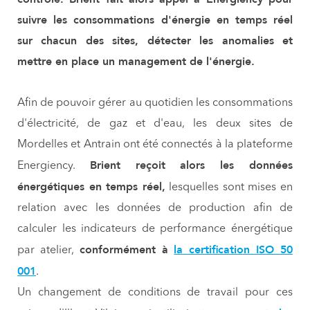
suivre les consommations d'énergie en temps réel
sur chacun des sites, détecter les anomalies et
mettre en place un management de l'énergie.
Afin de pouvoir gérer au quotidien les consommations
d'électricité, de gaz et d'eau, les deux sites de
Mordelles et Antrain ont été connectés à la plateforme
Brient reçoit alors les données
Energiency.
énergétiques en temps réel,
lesquelles sont mises en
relation avec les données de production afin de
calculer les indicateurs de performance énergétique
conformément à
la certification ISO 50
par atelier,
001
.
Un changement de conditions de travail pour ces