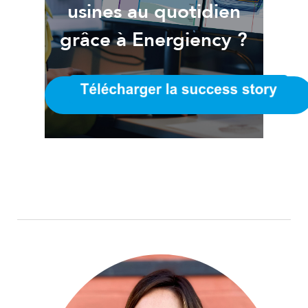
usines au quotidien
grâce à Energiency ?