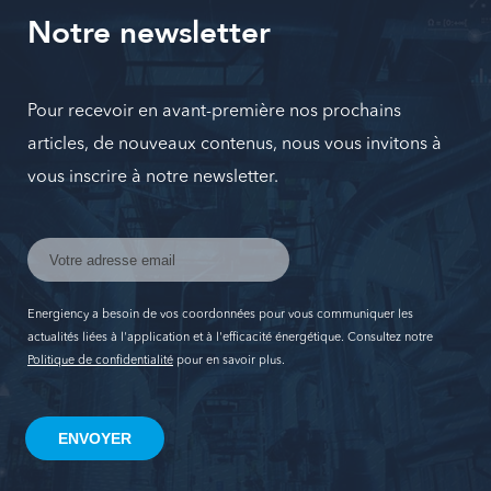
Notre newsletter
Pour recevoir en avant-première nos prochains
articles, de nouveaux contenus, nous vous invitons à
vous inscrire à notre newsletter.
Energiency a besoin de vos coordonnées pour vous communiquer les
actualités liées à l'application et à l'efficacité énergétique. Consultez notre
Politique de confidentialité
pour en savoir plus.