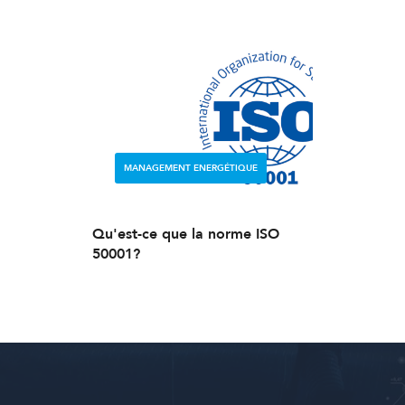
MANAGEMENT ENERGÉTIQUE
Qu'est-ce que la norme ISO
50001?