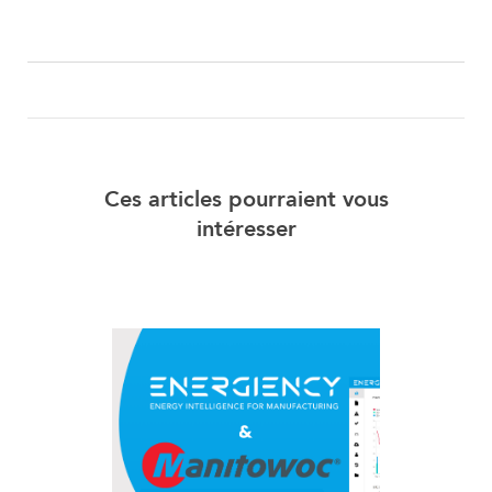
Ces articles pourraient vous
intéresser