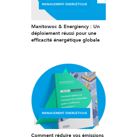
MANAGEMENT ENERGÉTIQUE
Manitowoc & Energiency : Un
déploiement réussi pour une
efficacité énergétique globale
MANAGEMENT ENERGÉTIQUE
Comment réduire vos émissions