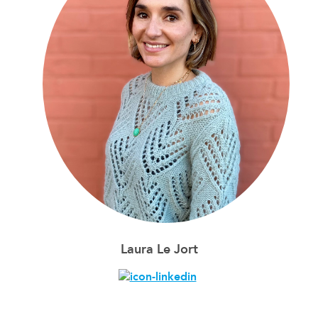
Laura Le Jort