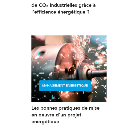
de CO₂ industrielles grâce à
l'efficience énergétique ?
MANAGEMENT ENERGÉTIQUE
Les bonnes pratiques de mise
en oeuvre d'un projet
énergétique