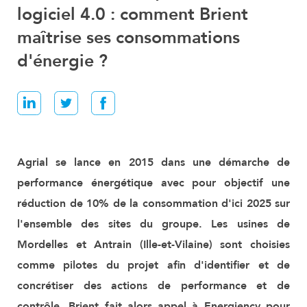
logiciel 4.0 : comment Brient
maîtrise ses consommations
d'énergie ?
Agrial se lance en 2015 dans une démarche de
performance énergétique avec pour objectif une
réduction de 10% de la consommation d'ici 2025 sur
l'ensemble des sites du groupe. Les usines de
Mordelles et Antrain (Ille-et-Vilaine) sont choisies
comme pilotes du projet afin d'identifier et de
concrétiser des actions de performance et de
contrôle. Brient fait alors appel à Energiency pour